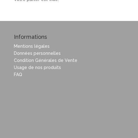
Informations
Mentions légales
Données personnelles
Condition Générales de Vente
Usage de nos produits
FAQ