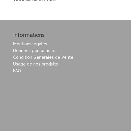
Informations
Mentions légales
Données personnelles
Condition Générales de Vente
Usage de nos produits
FAQ