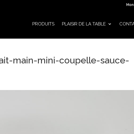
Mon
PRODUITS
PLAISIR DE LA TABLE
CONT
ait-main-mini-coupelle-sauce-