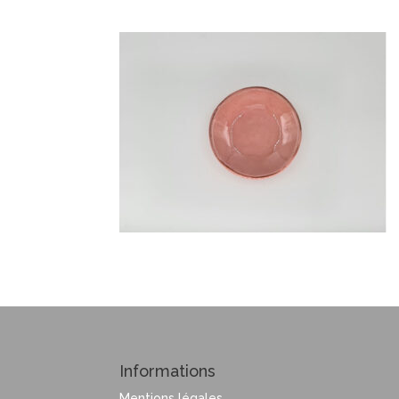
Informations
Mentions légales