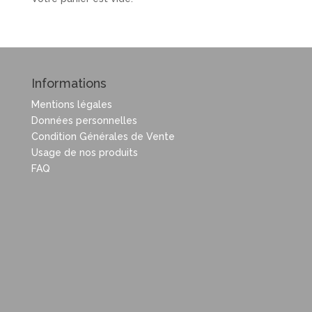
Informations
Mentions légales
Données personnelles
Condition Générales de Vente
Usage de nos produits
FAQ