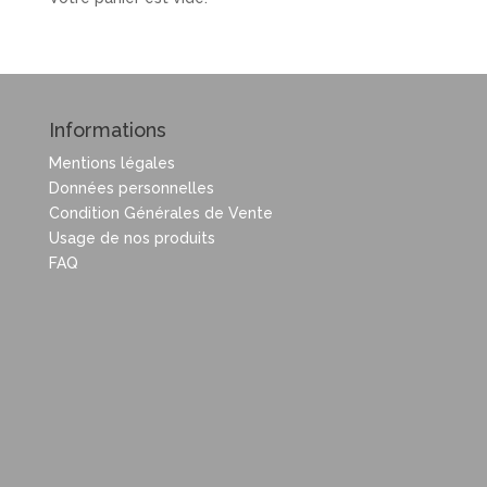
Informations
Mentions légales
Données personnelles
Condition Générales de Vente
Usage de nos produits
FAQ