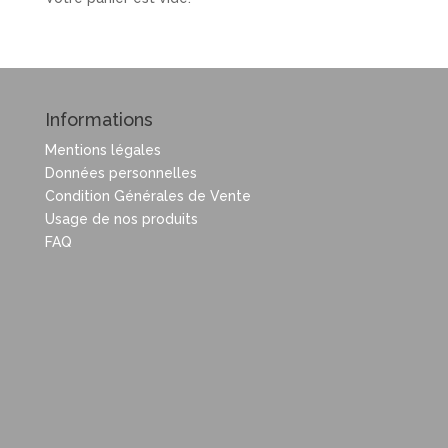
Informations
Mentions légales
Données personnelles
Condition Générales de Vente
Usage de nos produits
FAQ