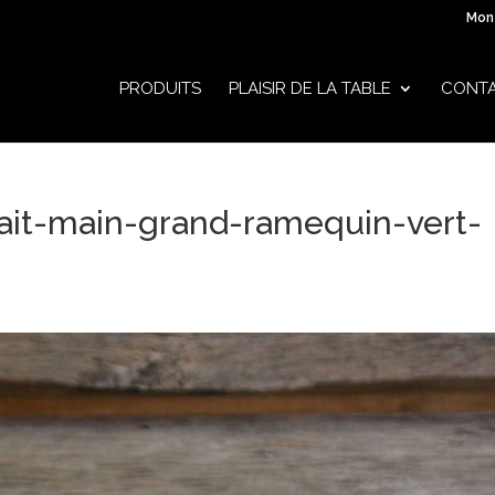
Mon
PRODUITS
PLAISIR DE LA TABLE
CONT
fait-main-grand-ramequin-vert-