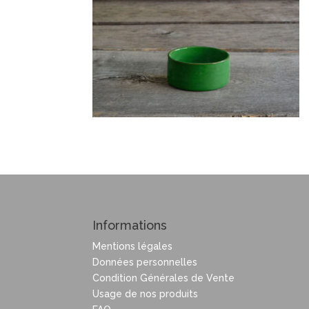
Informations
Mentions légales
Données personnelles
Condition Générales de Vente
Usage de nos produits