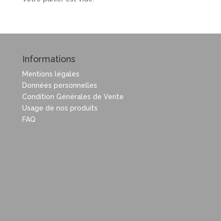
Informations
Mentions légales
Données personnelles
Condition Générales de Vente
Usage de nos produits
FAQ