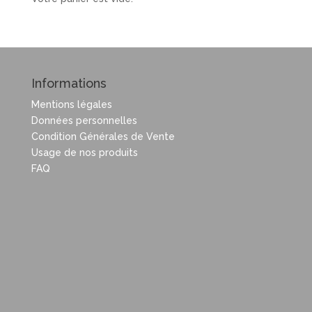
Informations
Mentions légales
Données personnelles
Condition Générales de Vente
Usage de nos produits
FAQ