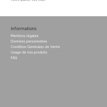
Informations
Mentions légales
Données personnelles
Condition Générales de Vente
Usage de nos produits
FAQ