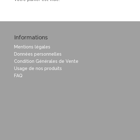
Informations
Mentions légales
Données personnelles
Condition Générales de Vente
Usage de nos produits
FAQ