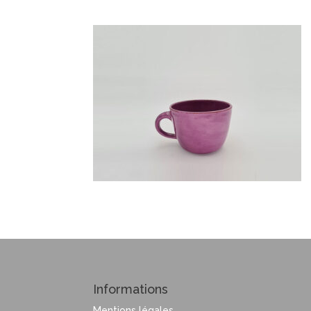
Informations
Mentions légales