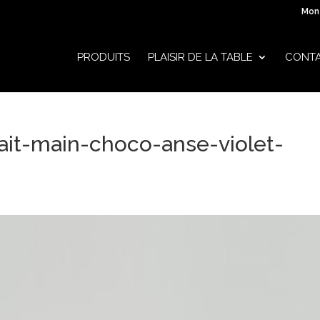
Mon
PRODUITS
PLAISIR DE LA TABLE
CONT
ait-main-choco-anse-violet-