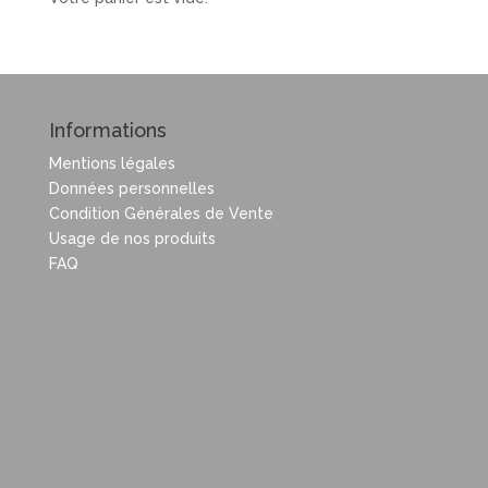
Informations
Mentions légales
Données personnelles
Condition Générales de Vente
Usage de nos produits
FAQ