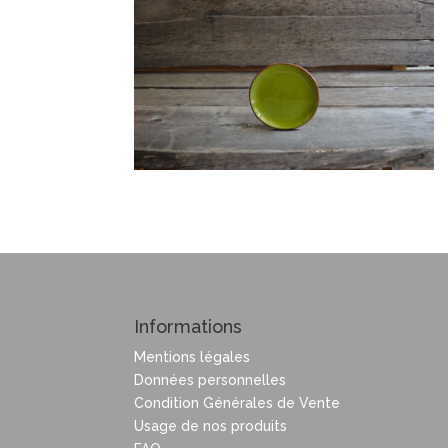
Informations
Mentions légales
Données personnelles
Condition Générales de Vente
Usage de nos produits