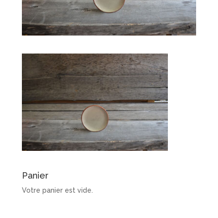
Panier
Votre panier est vide.