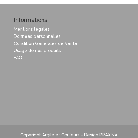
Informations
Mentions légales
Données personnelles
Condition Générales de Vente
Usage de nos produits
FAQ
Copyright Argile et Couleurs - Design PRAXINA