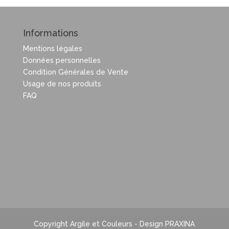
Informations
Mentions légales
Données personnelles
Condition Générales de Vente
Usage de nos produits
FAQ
Copyright Argile et Couleurs - Design PRAXINA