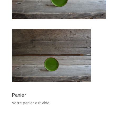
Panier
Votre panier est vide.