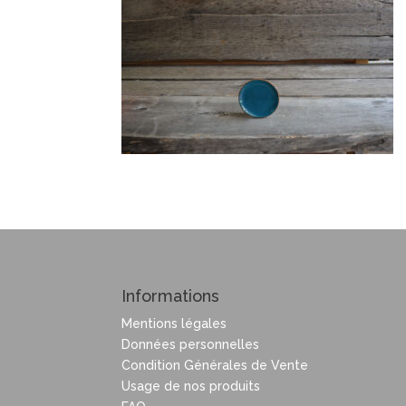
Informations
Mentions légales
Données personnelles
Condition Générales de Vente
Usage de nos produits