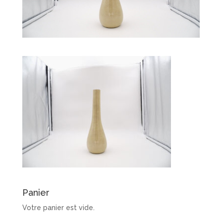
Panier
Votre panier est vide.