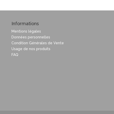
Informations
Mentions légales
Données personnelles
Condition Générales de Vente
Usage de nos produits
FAQ