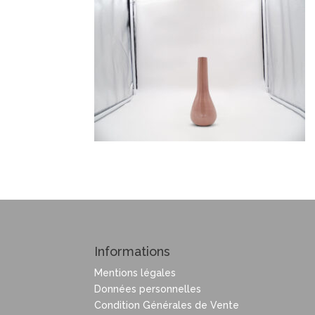
Informations
Mentions légales
Données personnelles
Condition Générales de Vente