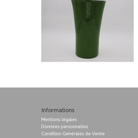
Informations
Mentions légales
Données personnelles
Condition Générales de Vente