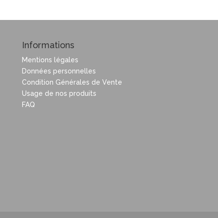
Informations
Mentions légales
Données personnelles
Condition Générales de Vente
Usage de nos produits
FAQ