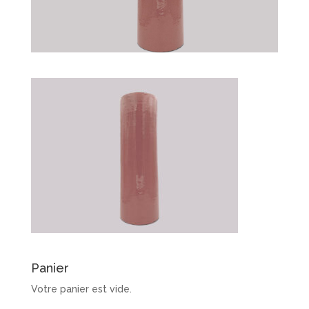
Panier
Votre panier est vide.