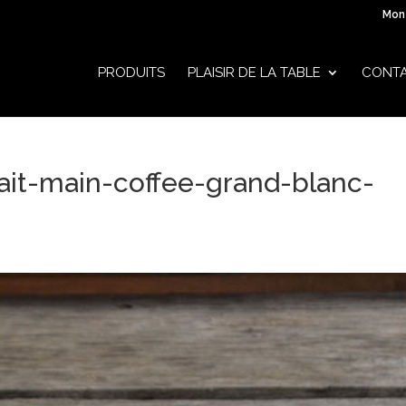
Mon
PRODUITS
PLAISIR DE LA TABLE
CONT
ait-main-coffee-grand-blanc-