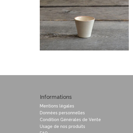
Informations
Mentions légales
Données personnelles
Condition Générales de Vente
Usage de nos produits