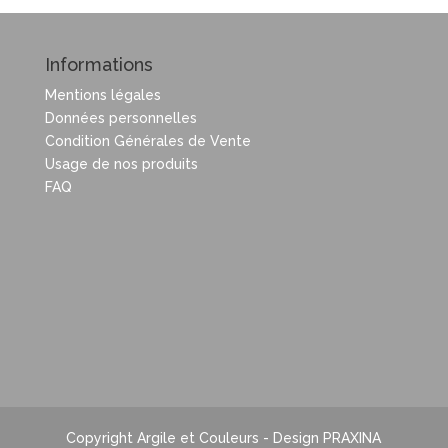
Informations
Mentions légales
Données personnelles
Condition Générales de Vente
Usage de nos produits
FAQ
Copyright Argile et Couleurs - Design PRAXINA