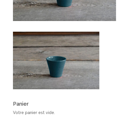
Panier
Votre panier est vide.