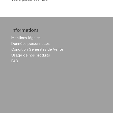
Informations
Mentions légales
Données personnelles
Condition Générales de Vente
Usage de nos produits
FAQ