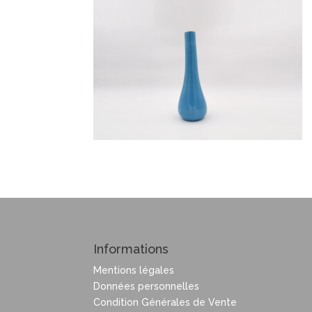
Informations
Mentions légales
Données personnelles
Condition Générales de Vente