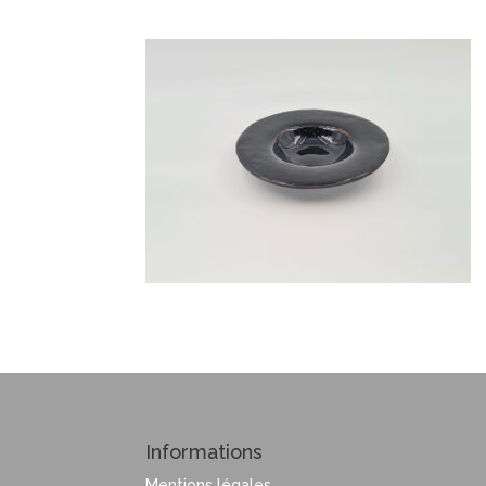
Informations
Mentions légales