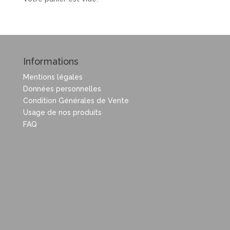
Informations
Mentions légales
Données personnelles
Condition Générales de Vente
Usage de nos produits
FAQ