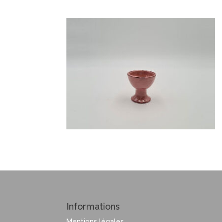
Informations
Mentions légales