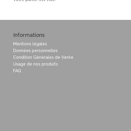
Informations
Mentions légales
Données personnelles
Condition Générales de Vente
Usage de nos produits
FAQ