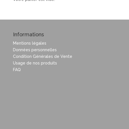
Informations
Mentions légales
Données personnelles
Condition Générales de Vente
Usage de nos produits
FAQ