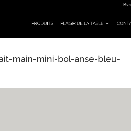
Mon
PRODUITS
PLAISIR DE LA TABLE
CONT
ait-main-mini-bol-anse-bleu-