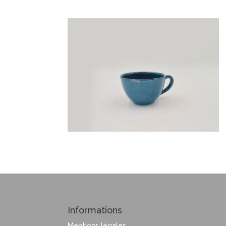
Informations
Mentions légales