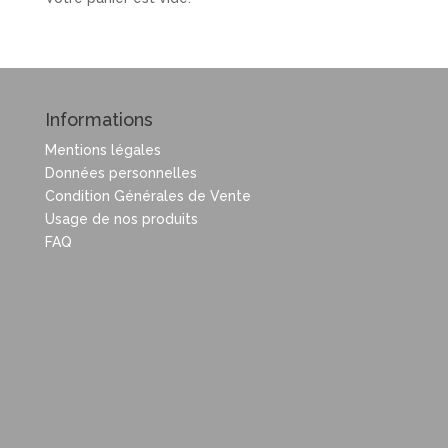
Informations
Mentions légales
Données personnelles
Condition Générales de Vente
Usage de nos produits
FAQ