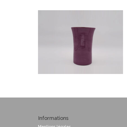
Informations
Mentions légales