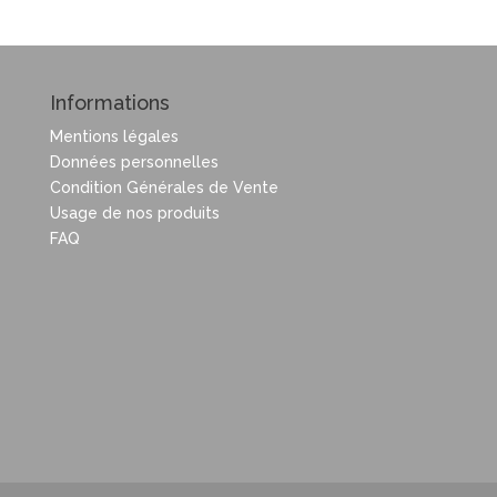
Informations
Mentions légales
Données personnelles
Condition Générales de Vente
Usage de nos produits
FAQ