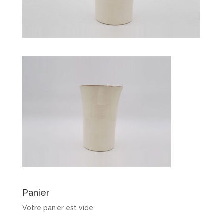
Panier
Votre panier est vide.