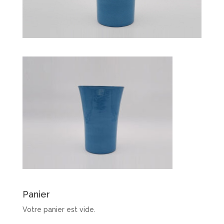
Panier
Votre panier est vide.