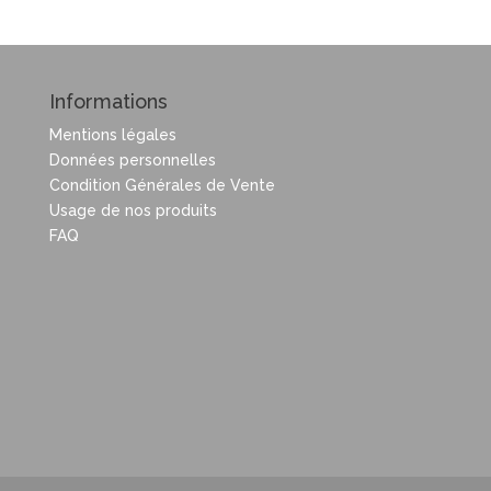
Informations
Mentions légales
Données personnelles
Condition Générales de Vente
Usage de nos produits
FAQ