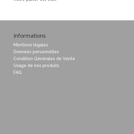
Informations
Mentions légales
Données personnelles
Condition Générales de Vente
Usage de nos produits
FAQ