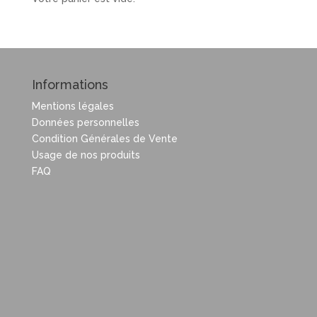
Informations
Mentions légales
Données personnelles
Condition Générales de Vente
Usage de nos produits
FAQ