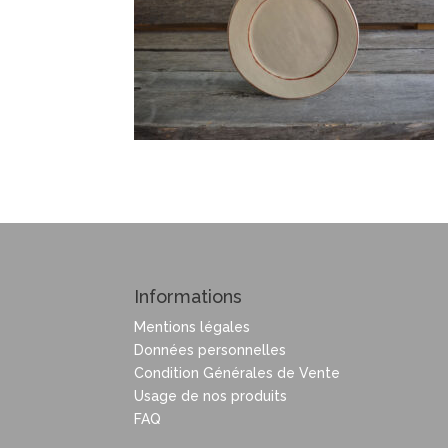
Informations
Mentions légales
Données personnelles
Condition Générales de Vente
Usage de nos produits
FAQ